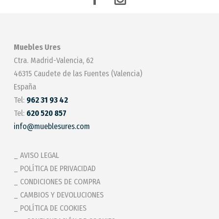
Muebles Ures
Ctra. Madrid-Valencia, 62
46315 Caudete de las Fuentes (Valencia)
España
Tel:
962 31 93 42
Tel:
620 520 857
info@mueblesures.com
AVISO LEGAL
POLÍTICA DE PRIVACIDAD
CONDICIONES DE COMPRA
CAMBIOS Y DEVOLUCIONES
POLÍTICA DE COOKIES