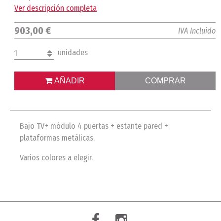
Ver descripción completa
903,00 €
IVA Incluido
unidades
1
AÑADIR
COMPRAR
Bajo TV+ módulo 4 puertas + estante pared +
plataformas metálicas.
Varios colores a elegir.