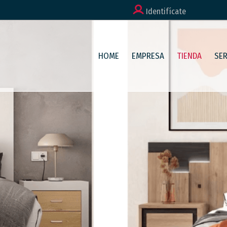
Identifícate
HOME
EMPRESA
TIENDA
SER