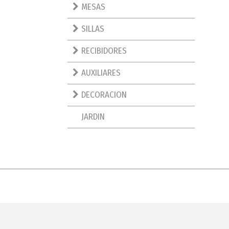
MESAS
SILLAS
RECIBIDORES
AUXILIARES
DECORACION
JARDIN