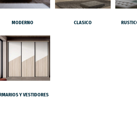
MODERNO
CLASICO
RUSTIC
RMARIOS Y VESTIDORES