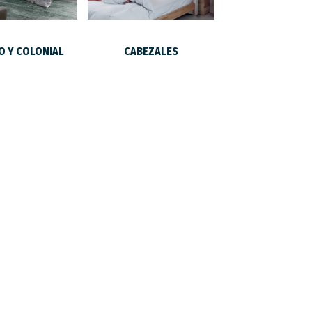
O Y COLONIAL
CABEZALES