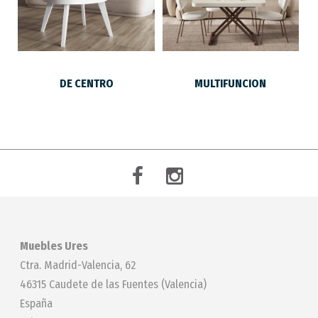
DE CENTRO
MULTIFUNCION
Muebles Ures
Ctra. Madrid-Valencia, 62
46315 Caudete de las Fuentes (Valencia)
España