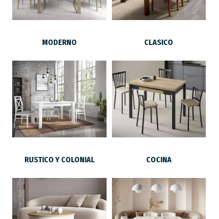
MODERNO
CLASICO
RUSTICO Y COLONIAL
COCINA