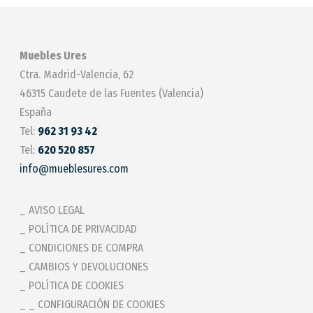
Muebles Ures
Ctra. Madrid-Valencia, 62
46315 Caudete de las Fuentes (Valencia)
España
Tel:
962 31 93 42
Tel:
620 520 857
info@mueblesures.com
AVISO LEGAL
POLÍTICA DE PRIVACIDAD
CONDICIONES DE COMPRA
CAMBIOS Y DEVOLUCIONES
POLÍTICA DE COOKIES
_ CONFIGURACIÓN DE COOKIES