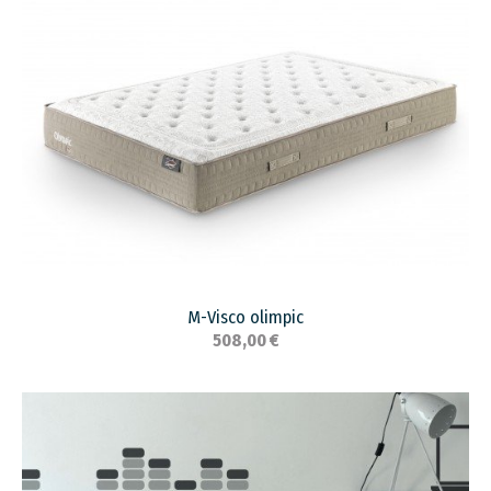
M-Visco olimpic
508,00 €