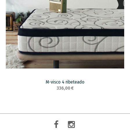
M-visco 4 ribeteado
336,00 €