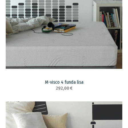
M-visco 4 funda lisa
292,00 €