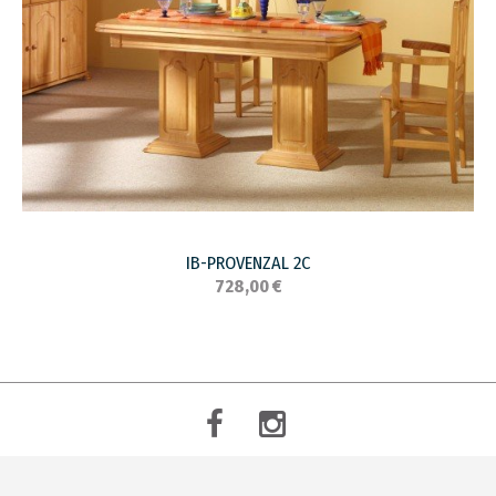
IB-PROVENZAL 2C
728,00 €