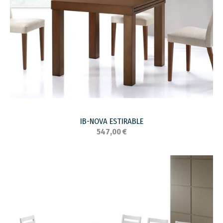
IB-NOVA ESTIRABLE
547,00 €