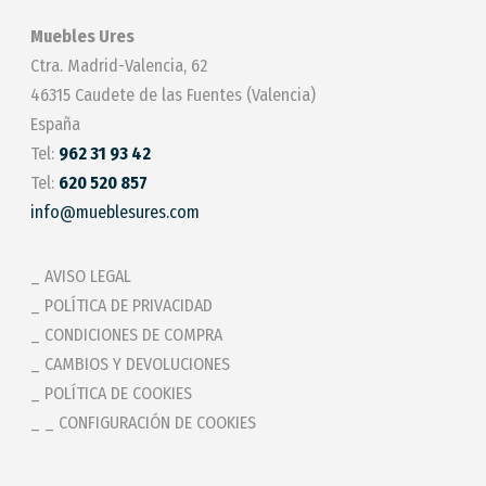
Muebles Ures
Ctra. Madrid-Valencia, 62
46315 Caudete de las Fuentes (Valencia)
España
Tel:
962 31 93 42
Tel:
620 520 857
info@mueblesures.com
AVISO LEGAL
POLÍTICA DE PRIVACIDAD
CONDICIONES DE COMPRA
CAMBIOS Y DEVOLUCIONES
POLÍTICA DE COOKIES
_ CONFIGURACIÓN DE COOKIES