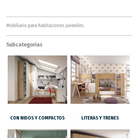
Mobiliario para habitaciones juveniles.
Subcategorías
CON NIDOS Y COMPACTOS
LITERAS Y TRENES