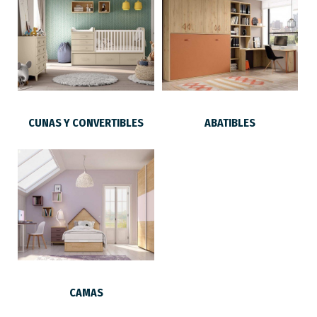
CUNAS Y CONVERTIBLES
ABATIBLES
CAMAS