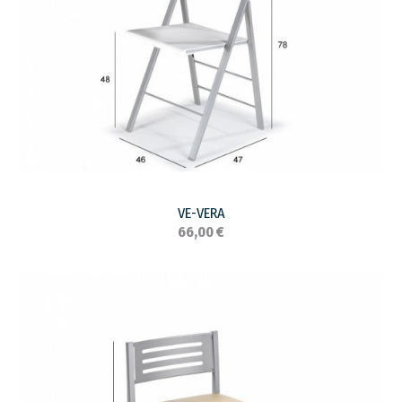
VE-VERA
66,00 €