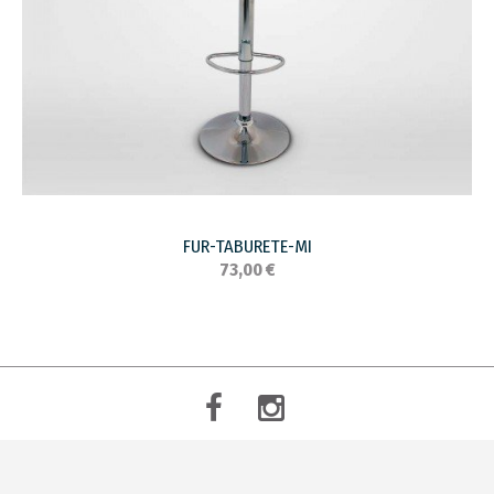
FUR-TABURETE-MI
73,00 €