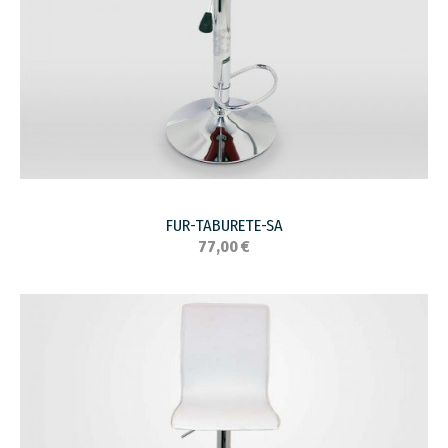
FUR-TABURETE-SA
77,00 €