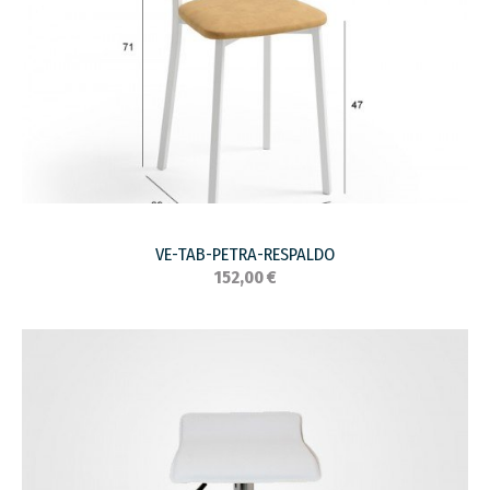
VE-TAB-PETRA-RESPALDO
152,00 €