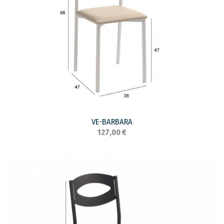
VE-BARBARA
127,00 €