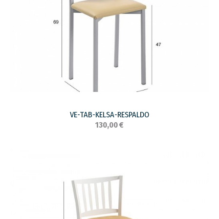
VE-TAB-KELSA-RESPALDO
130,00 €