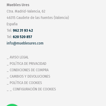
Muebles Ures
Ctra. Madrid-Valencia, 62
46315 Caudete de las Fuentes (Valencia)
España
Tel:
962 31 93 42
Tel:
620 520 857
info@mueblesures.com
AVISO LEGAL
POLÍTICA DE PRIVACIDAD
CONDICIONES DE COMPRA
CAMBIOS Y DEVOLUCIONES
POLÍTICA DE COOKIES
_ CONFIGURACIÓN DE COOKIES