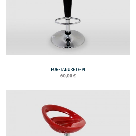
FUR-TABURETE-PI
60,00 €